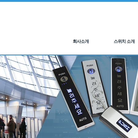
회사소개
스위치 소개