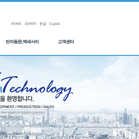
HOME
ADMIN
한글
English
반자동문,액세서리
고객센터